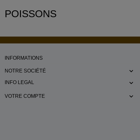
POISSONS
INFORMATIONS

NOTRE SOCIÉTÉ

INFO LEGAL

VOTRE COMPTE