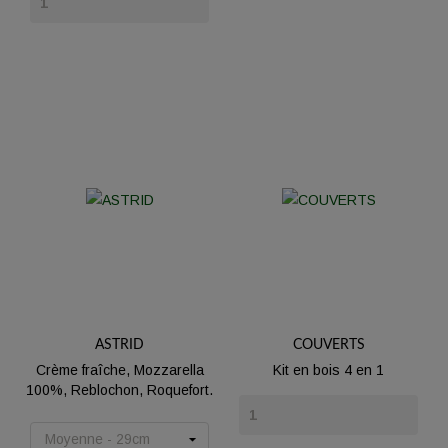
ASTRID
COUVERTS
Crème fraîche, Mozzarella
Kit en bois 4 en 1
100%, Reblochon, Roquefort.
Prix
Prix