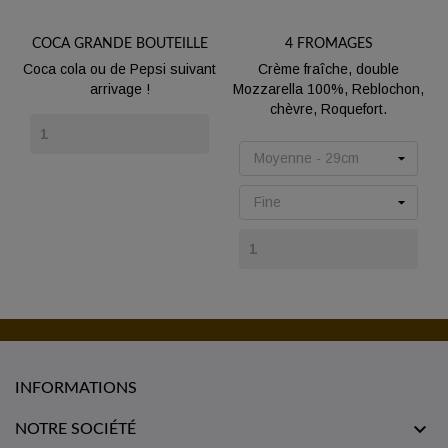
COCA GRANDE BOUTEILLE
4 FROMAGES
Coca cola ou de Pepsi suivant
Crème fraîche, double
arrivage !
Mozzarella 100%, Reblochon,
chèvre, Roquefort.
Prix
Prix
INFORMATIONS

NOTRE SOCIÉTÉ