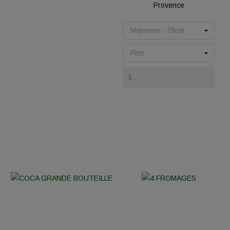
Provence
Prix