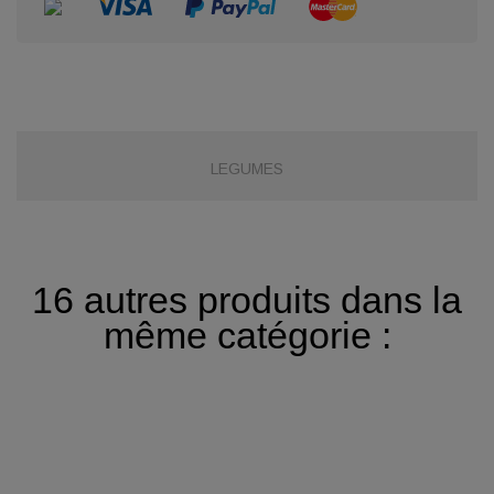
LEGUMES
16 autres produits dans la
même catégorie :