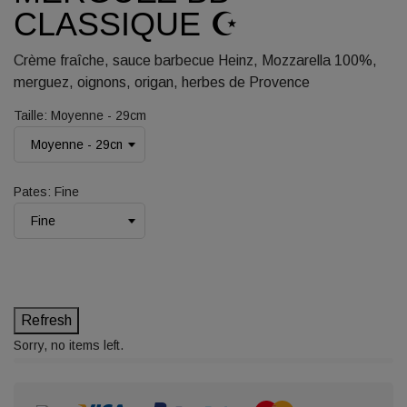
CLASSIQUE ☪️
Crème fraîche, sauce barbecue Heinz, Mozzarella 100%,
merguez, oignons, origan, herbes de Provence
Taille: Moyenne - 29cm
Pates: Fine
Sorry, no items left.