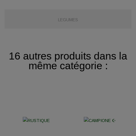
LEGUMES
16 autres produits dans la
même catégorie :