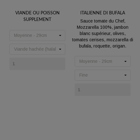
VIANDE OU POISSON
ITALIENNE DI BUFALA
SUPPLEMENT
Sauce tomate du Chef,
Mozzarella 100%, jambon
Prix
blanc supérieur, olives,
tomates cerises, mozzarella di
bufala, roquette, origan.
Prix