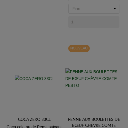
NOUVEAU
COCA ZERO 33CL
PENNE AUX BOULETTES DE
BŒUF CHÈVRE COMTE
Coca cola ou de Pepsi suivant