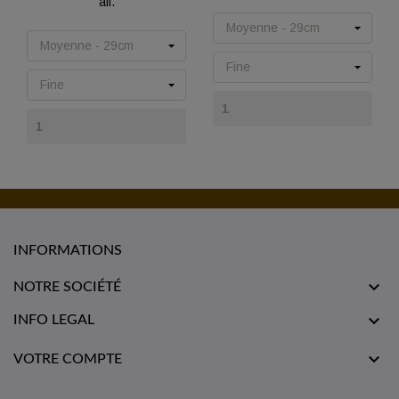
ail.
Prix
Prix
INFORMATIONS

NOTRE SOCIÉTÉ

INFO LEGAL

VOTRE COMPTE