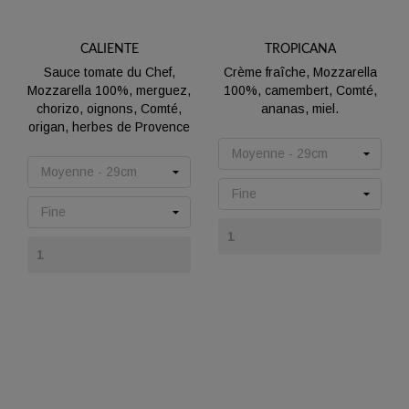
CALIENTE
TROPICANA
Sauce tomate du Chef,
Crème fraîche, Mozzarella
Mozzarella 100%, merguez,
100%, camembert, Comté,
chorizo, oignons, Comté,
ananas, miel.
origan, herbes de Provence
Prix
Prix