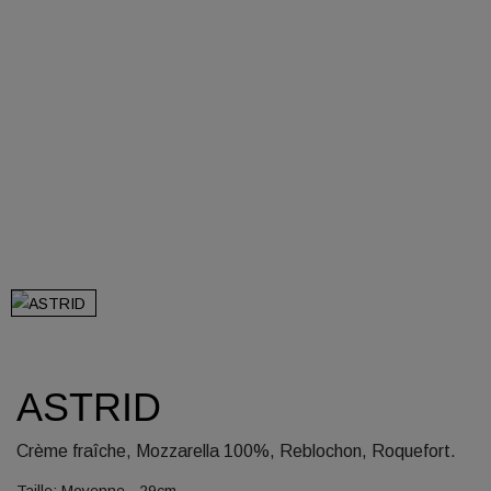
ASTRID
Crème fraîche, Mozzarella 100%, Reblochon, Roquefort.