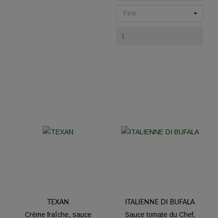
TEXAN
ITALIENNE DI BUFALA
Crème fraîche, sauce
Sauce tomate du Chef,