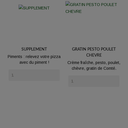
SUPPLEMENT
GRATIN PESTO POULET
CHEVRE
Piments : relevez votre pizza
avec du piment !
Crème fraîche, pesto, poulet,
chèvre, gratin de Comté.
Prix
Prix