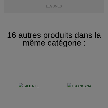
LEGUMES
16 autres produits dans la
même catégorie :