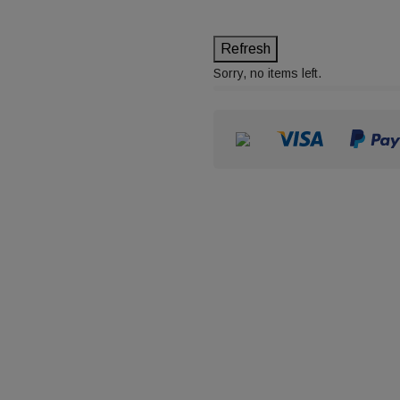
Sorry, no items left.