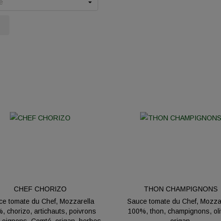
CHEF CHORIZO
THON CHAMPIGNONS
e tomate du Chef, Mozzarella
Sauce tomate du Chef, Mozza
, chorizo, artichauts, poivrons
100%, thon, champignons, oli