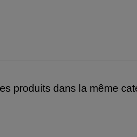
res produits dans la même caté